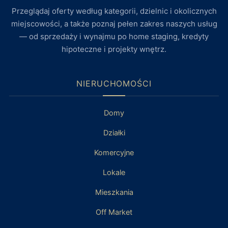
Przeglądaj oferty według kategorii, dzielnic i okolicznych
miejscowości, a także poznaj pełen zakres naszych usług
— od sprzedaży i wynajmu po home staging, kredyty
hipoteczne i projekty wnętrz.
NIERUCHOMOŚCI
Domy
Działki
Komercyjne
Lokale
Mieszkania
Off Market