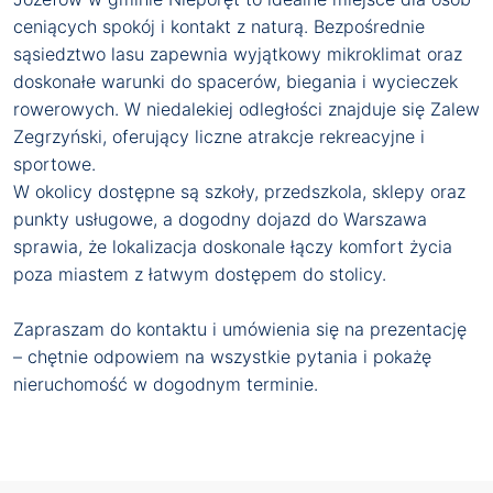
ceniących spokój i kontakt z naturą. Bezpośrednie
sąsiedztwo lasu zapewnia wyjątkowy mikroklimat oraz
doskonałe warunki do spacerów, biegania i wycieczek
rowerowych. W niedalekiej odległości znajduje się Zalew
Zegrzyński, oferujący liczne atrakcje rekreacyjne i
sportowe.
W okolicy dostępne są szkoły, przedszkola, sklepy oraz
punkty usługowe, a dogodny dojazd do Warszawa
sprawia, że lokalizacja doskonale łączy komfort życia
poza miastem z łatwym dostępem do stolicy.
Zapraszam do kontaktu i umówienia się na prezentację
– chętnie odpowiem na wszystkie pytania i pokażę
nieruchomość w dogodnym terminie.