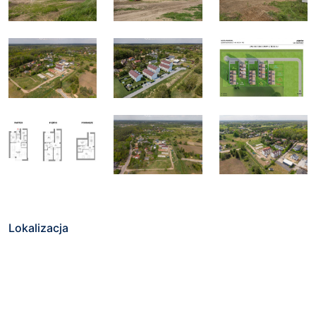
Lokalizacja