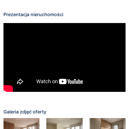
Prezentacja nieruchomości
Galeria zdjęć oferty