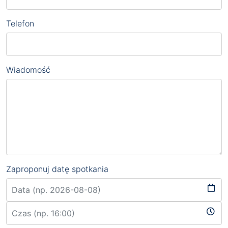
Telefon
Wiadomość
Zaproponuj datę spotkania