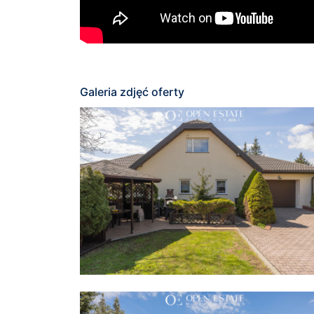
Galeria zdjęć oferty