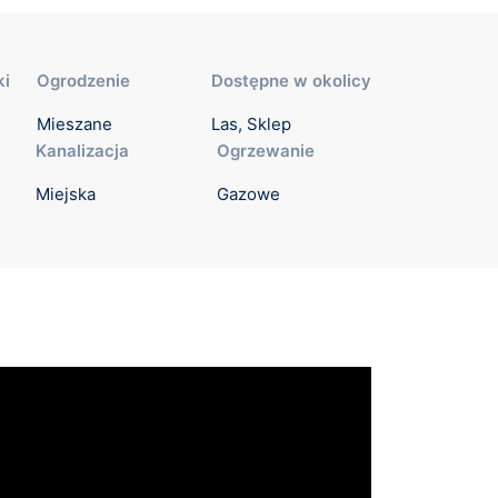
ki
Ogrodzenie
Dostępne w okolicy
Mieszane
Las, Sklep
Kanalizacja
Ogrzewanie
Miejska
Gazowe