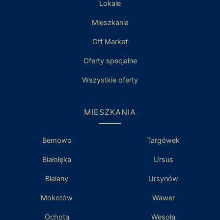
Lokale
Mieszkania
Off Market
Oferty specjalne
Wszystkie oferty
MIESZKANIA
Bemowo
Targówek
Białołęka
Ursus
Bielany
Ursynów
Mokotów
Wawer
Ochota
Wesoła