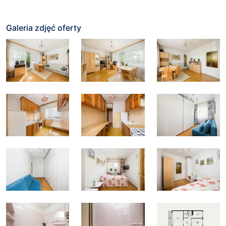
Galeria zdjęć oferty