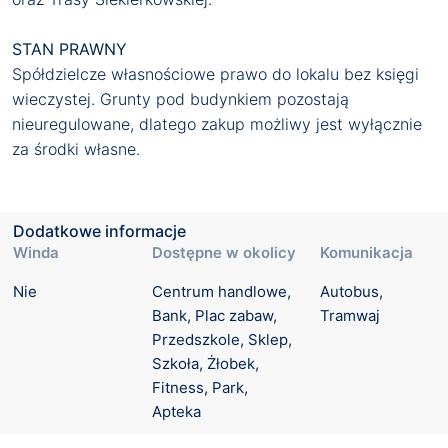
STAN PRAWNY
Spółdzielcze własnościowe prawo do lokalu bez księgi
wieczystej. Grunty pod budynkiem pozostają
nieuregulowane, dlatego zakup możliwy jest wyłącznie
za środki własne.
Dodatkowe informacje
Winda
Dostępne w okolicy
Komunikacja
Nie
Centrum handlowe, 
Autobus, 
Bank, Plac zabaw, 
Tramwaj
Przedszkole, Sklep, 
Szkoła, Żłobek, 
Fitness, Park, 
Apteka