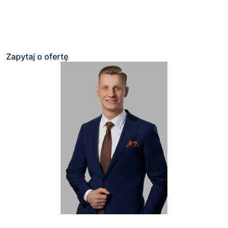
Zapytaj o ofertę