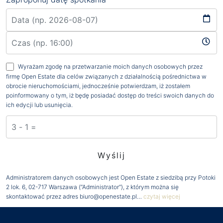
Wyrażam zgodę na przetwarzanie moich danych osobowych przez
firmę Open Estate dla celów związanych z działalnością pośrednictwa w
obrocie nieruchomościami, jednocześnie potwierdzam, iż zostałem
poinformowany o tym, iż będę posiadać dostęp do treści swoich danych do
ich edycji lub usunięcia.
Administratorem danych osobowych jest Open Estate z siedzibą przy Potoki
2 lok. 6, 02-717 Warszawa (“Administrator”), z którym można się
skontaktować przez adres biuro@openestate.pl…
czytaj więcej