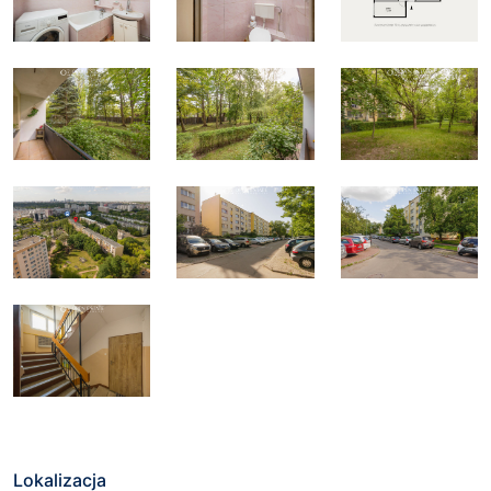
Lokalizacja