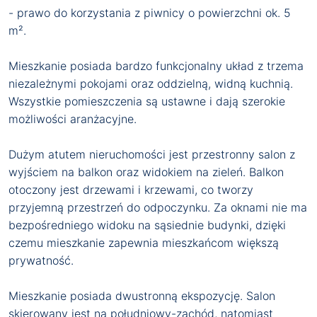
- prawo do korzystania z piwnicy o powierzchni ok. 5
m².
Mieszkanie posiada bardzo funkcjonalny układ z trzema
niezależnymi pokojami oraz oddzielną, widną kuchnią.
Wszystkie pomieszczenia są ustawne i dają szerokie
możliwości aranżacyjne.
Dużym atutem nieruchomości jest przestronny salon z
wyjściem na balkon oraz widokiem na zieleń. Balkon
otoczony jest drzewami i krzewami, co tworzy
przyjemną przestrzeń do odpoczynku. Za oknami nie ma
bezpośredniego widoku na sąsiednie budynki, dzięki
czemu mieszkanie zapewnia mieszkańcom większą
prywatność.
Mieszkanie posiada dwustronną ekspozycję. Salon
skierowany jest na południowy-zachód, natomiast