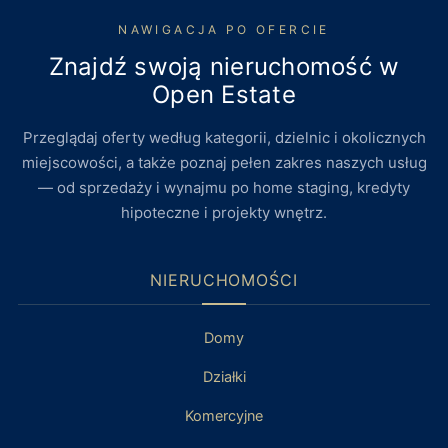
NAWIGACJA PO OFERCIE
Znajdź swoją nieruchomość w
Open Estate
Przeglądaj oferty według kategorii, dzielnic i okolicznych
miejscowości, a także poznaj pełen zakres naszych usług
— od sprzedaży i wynajmu po home staging, kredyty
hipoteczne i projekty wnętrz.
NIERUCHOMOŚCI
Domy
Działki
Komercyjne