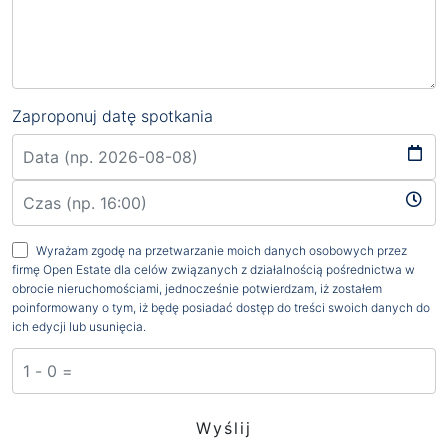
Zaproponuj datę spotkania
Wyrażam zgodę na przetwarzanie moich danych osobowych przez
firmę Open Estate dla celów związanych z działalnością pośrednictwa w
obrocie nieruchomościami, jednocześnie potwierdzam, iż zostałem
poinformowany o tym, iż będę posiadać dostęp do treści swoich danych do
ich edycji lub usunięcia.