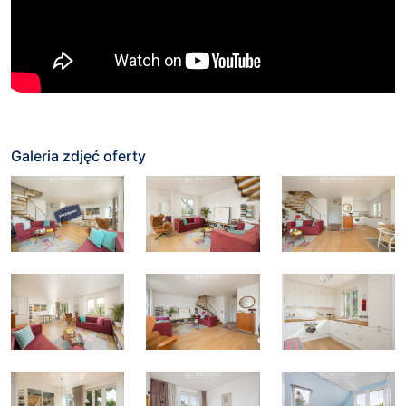
Galeria zdjęć oferty