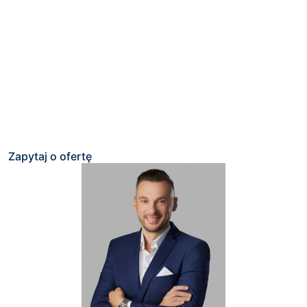
Zapytaj o ofertę