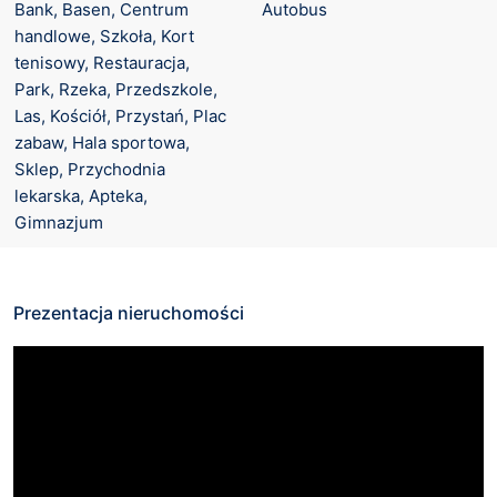
Bank, Basen, Centrum 
Autobus
handlowe, Szkoła, Kort 
tenisowy, Restauracja, 
Park, Rzeka, Przedszkole, 
Las, Kościół, Przystań, Plac 
zabaw, Hala sportowa, 
Sklep, Przychodnia 
lekarska, Apteka, 
Gimnazjum
Prezentacja nieruchomości