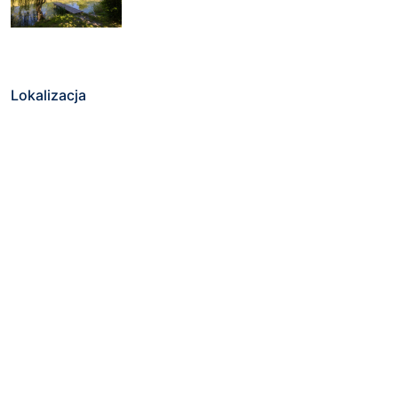
Lokalizacja