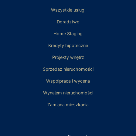
Wszystkie usługi
Doradztwo
Home Staging
Kredyty hipoteczne
Projekty wnętrz
Sprzedaż nieruchomości
Współpraca i wycena
Wynajem nieruchomości
Zamiana mieszkania