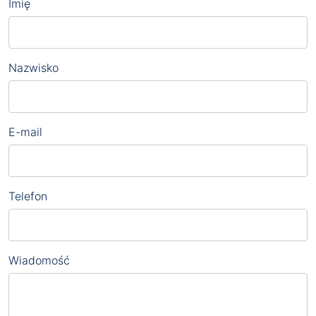
Imię
Nazwisko
E-mail
Telefon
Wiadomość