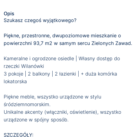
Opis
Szukasz czegoś wyjątkowego?
Piękne, przestronne, dwupoziomowe mieszkanie o
powierzchni 93,7 m2 w samym sercu Zielonych Zawad.
Kameralne i ogrodzone osiedle | Własny dostęp do
rzeczki Wilanówki
3 pokoje | 2 balkony | 2 łazienki | + duża komórka
lokatorska
Piękne meble, wszystko urządzone w stylu
śródziemnomorskim.
Unikalne akcenty (włączniki, oświetlenie), wszystko
urządzone w spójny sposób.
SZCZEGÓŁY: