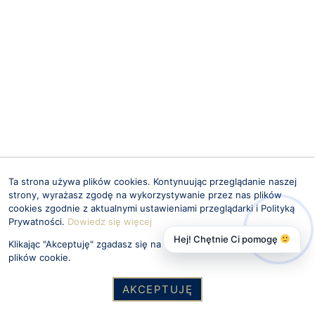
Ta strona używa plików cookies. Kontynuując przeglądanie naszej
strony, wyrażasz zgodę na wykorzystywanie przez nas plików
cookies zgodnie z aktualnymi ustawieniami przeglądarki i Polityką
Prywatności.
Dowiedz się więcej
Hej! Chętnie Ci pomogę
Klikając "Akceptuję" zgadasz się na wykorzystywanie przez nas
plików cookie.
AKCEPTUJĘ
Zadzwoń
Wiadomość