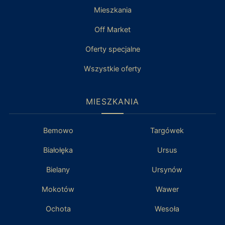
Mieszkania
Off Market
Oferty specjalne
Wszystkie oferty
MIESZKANIA
Bemowo
Targówek
Białołęka
Ursus
Bielany
Ursynów
Mokotów
Wawer
Ochota
Wesoła