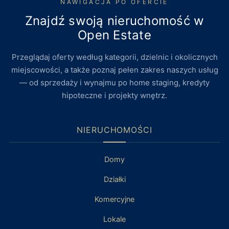
NAWIGACJA PO OFERCIE
Znajdź swoją nieruchomość w
Open Estate
Przeglądaj oferty według kategorii, dzielnic i okolicznych
miejscowości, a także poznaj pełen zakres naszych usług
— od sprzedaży i wynajmu po home staging, kredyty
hipoteczne i projekty wnętrz.
NIERUCHOMOŚCI
Domy
Działki
Komercyjne
Lokale