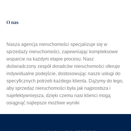
O nas
Nasza agencja nieruchomości specjalizuje się w
sprzedaży nieruchomości, zapewniając kompleksowe
wsparcie na każdym etapie procesu. Nasz
doświadczony zespół doradców nieruchomości oferuje
indywidualne podejście, dostosowując nasze usługi do
specyficznych potrzeb każdego klienta. Dążymy do tego,
aby sprzedaż nieruchomości była jak najprostsza i
najefektywniejsza, dzięki czemu nasi klienci mogą
osiągnąć najlepsze możliwe wyniki