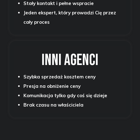
Stały kontakt i pełne wspracie
Jeden ekspert, który prowadzi Cię przez
cały proces
Inni agenci
Szybka sprzedaż kosztem ceny
Presja na obniżenie ceny
Komunikacja tylko gdy coś się dzieje
Brak czasu na właściciela