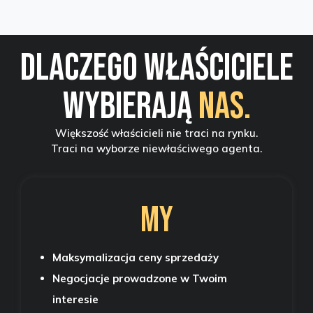
Dlaczego właściciele
wybierają
NAS.
Większość właścicieli nie traci na rynku.
Traci na wyborze niewłaściwego agenta.
MY
Maksymalizacja ceny sprzedaży
Negocjacje prowadzone w Twoim
interesie