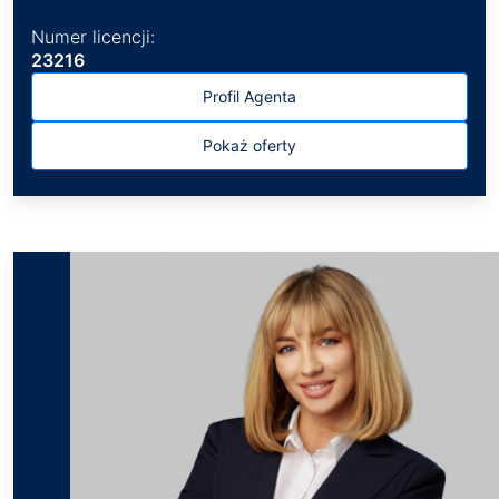
Numer licencji:
23216
Profil Agenta
Pokaż oferty