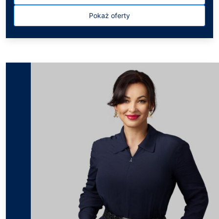
Pokaż oferty