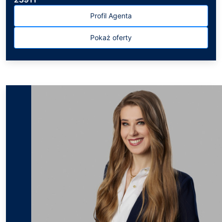
Profil Agenta
Pokaż oferty