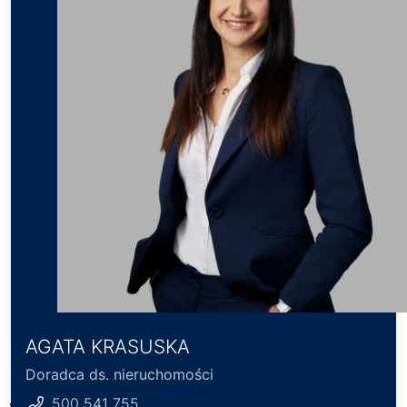
AGATA KRASUSKA
Doradca ds. nieruchomości
500 541 755