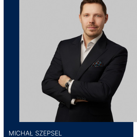
MICHAŁ SZEPSEL