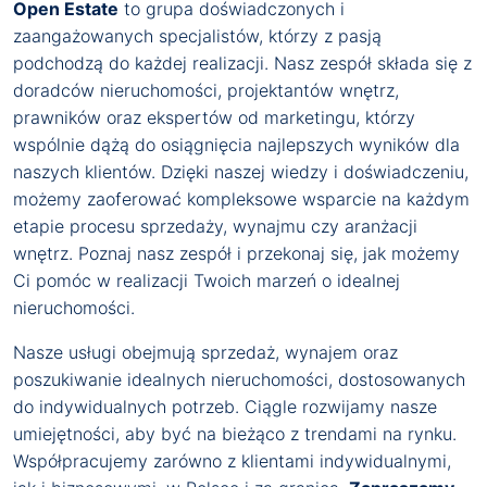
Open Estate
to grupa doświadczonych i
zaangażowanych specjalistów, którzy z pasją
podchodzą do każdej realizacji. Nasz zespół składa się z
doradców nieruchomości, projektantów wnętrz,
prawników oraz ekspertów od marketingu, którzy
wspólnie dążą do osiągnięcia najlepszych wyników dla
naszych klientów. Dzięki naszej wiedzy i doświadczeniu,
możemy zaoferować kompleksowe wsparcie na każdym
etapie procesu sprzedaży, wynajmu czy aranżacji
wnętrz. Poznaj nasz zespół i przekonaj się, jak możemy
Ci pomóc w realizacji Twoich marzeń o idealnej
nieruchomości.
Nasze usługi obejmują sprzedaż, wynajem oraz
poszukiwanie idealnych nieruchomości, dostosowanych
do indywidualnych potrzeb. Ciągle rozwijamy nasze
umiejętności, aby być na bieżąco z trendami na rynku.
Współpracujemy zarówno z klientami indywidualnymi,