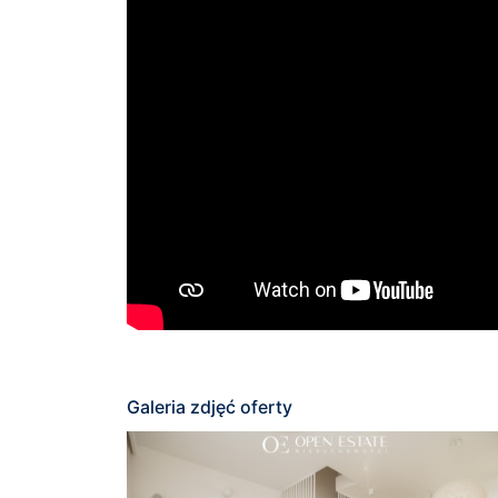
Galeria zdjęć oferty