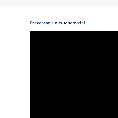
Prezentacja nieruchomości