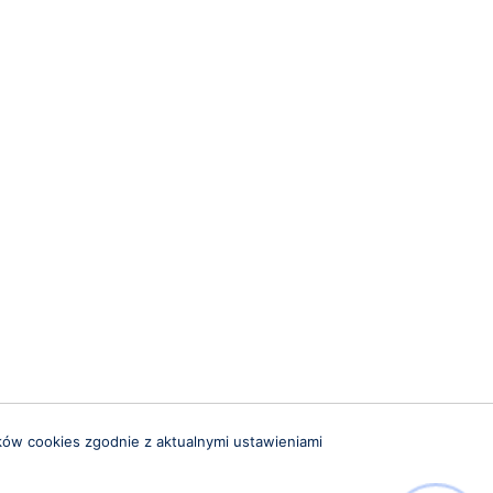
ków cookies zgodnie z aktualnymi ustawieniami