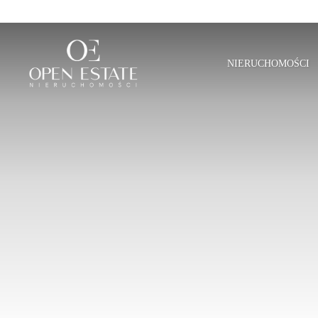
NIERUCHOMOŚCI