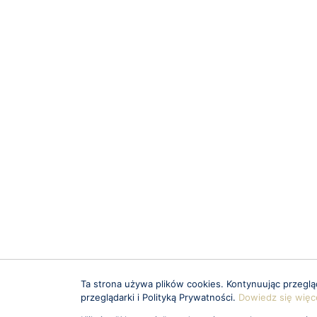
Ta strona używa plików cookies. Kontynuując przegl
przeglądarki i Polityką Prywatności.
Dowiedz się więc