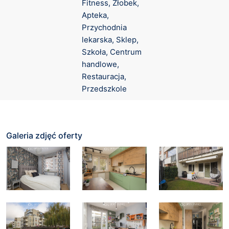
Fitness, Żłobek, 
Apteka, 
Przychodnia 
lekarska, Sklep, 
Szkoła, Centrum 
handlowe, 
Restauracja, 
Przedszkole
Galeria zdjęć oferty