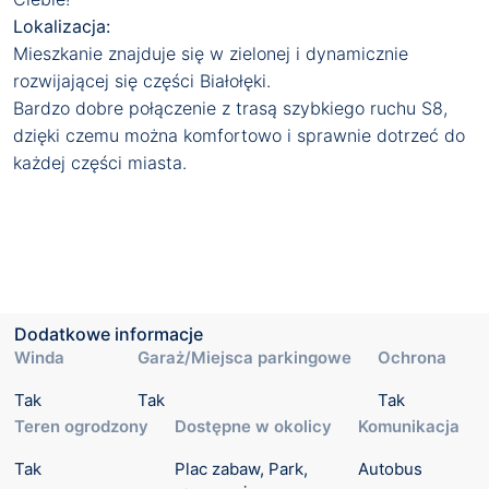
Lokalizacja:
Mieszkanie znajduje się w zielonej i dynamicznie
rozwijającej się części Białołęki.
Bardzo dobre połączenie z trasą szybkiego ruchu S8,
dzięki czemu można komfortowo i sprawnie dotrzeć do
każdej części miasta.
Dodatkowe informacje
Winda
Garaż/Miejsca parkingowe
Ochrona
Tak
Tak
Tak
Teren ogrodzony
Dostępne w okolicy
Komunikacja
Tak
Plac zabaw, Park, 
Autobus