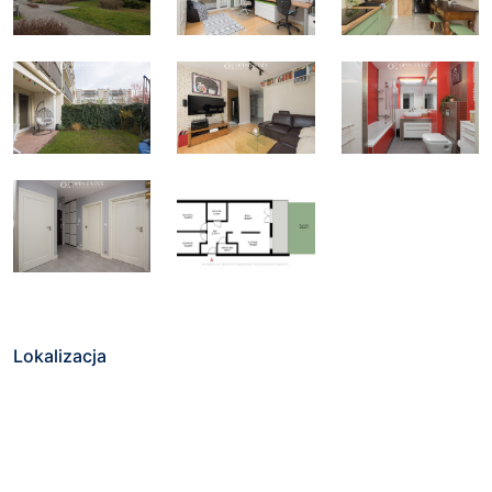
Lokalizacja