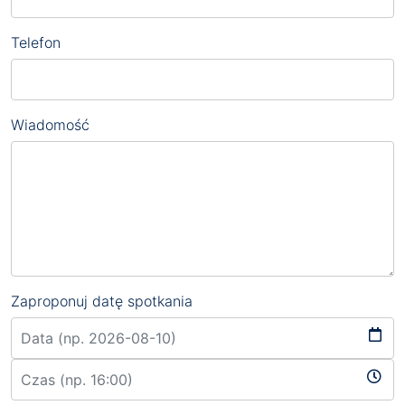
Telefon
Wiadomość
Zaproponuj datę spotkania