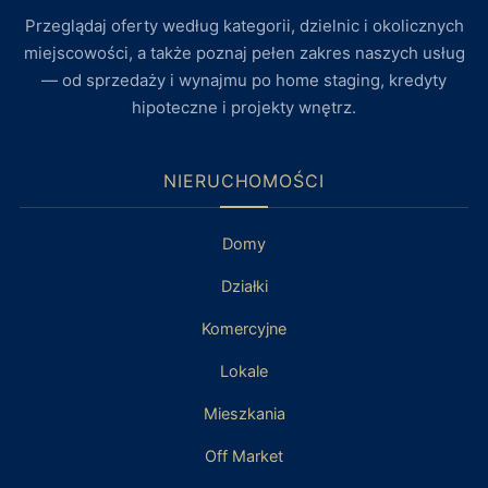
Przeglądaj oferty według kategorii, dzielnic i okolicznych
miejscowości, a także poznaj pełen zakres naszych usług
— od sprzedaży i wynajmu po home staging, kredyty
hipoteczne i projekty wnętrz.
NIERUCHOMOŚCI
Domy
Działki
Komercyjne
Lokale
Mieszkania
Off Market