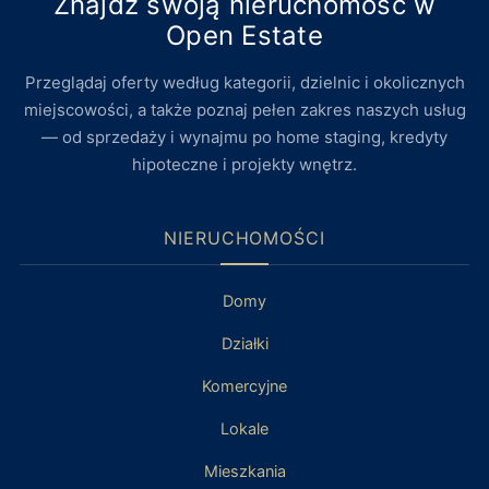
Znajdź swoją nieruchomość w
Open Estate
Przeglądaj oferty według kategorii, dzielnic i okolicznych
miejscowości, a także poznaj pełen zakres naszych usług
— od sprzedaży i wynajmu po home staging, kredyty
hipoteczne i projekty wnętrz.
NIERUCHOMOŚCI
Domy
Działki
Komercyjne
Lokale
Mieszkania