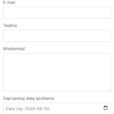
E-mail
Telefon
Wiadomość
Zaproponuj datę spotkania