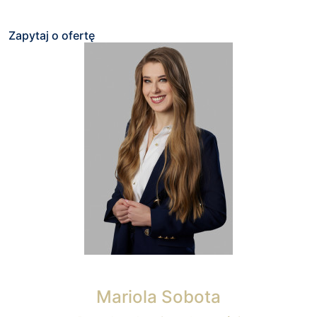
Zapytaj o ofertę
Mariola Sobota