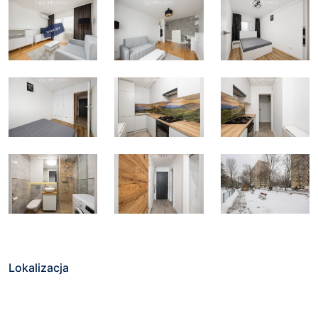
Lokalizacja