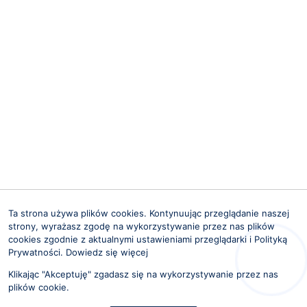
Ta strona używa plików cookies. Kontynuując przeglądanie naszej
strony, wyrażasz zgodę na wykorzystywanie przez nas plików
cookies zgodnie z aktualnymi ustawieniami przeglądarki i Polityką
Prywatności.
Dowiedz się więcej
Hej! Chętnie Ci pomogę 🙂
Klikając "Akceptuję" zgadasz się na wykorzystywanie przez nas
plików cookie.